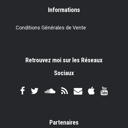
Informations
Conditions Générales de Vente
Retrouvez moi sur les Réseaux
Sociaux
Partenaires