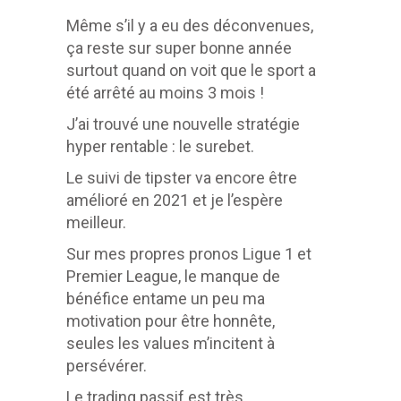
Même s’il y a eu des déconvenues,
ça reste sur super bonne année
surtout quand on voit que le sport a
été arrêté au moins 3 mois !
J’ai trouvé une nouvelle stratégie
hyper rentable : le surebet.
Le suivi de tipster va encore être
amélioré en 2021 et je l’espère
meilleur.
Sur mes propres pronos Ligue 1 et
Premier League, le manque de
bénéfice entame un peu ma
motivation pour être honnête,
seules les values m’incitent à
persévérer.
Le trading passif est très