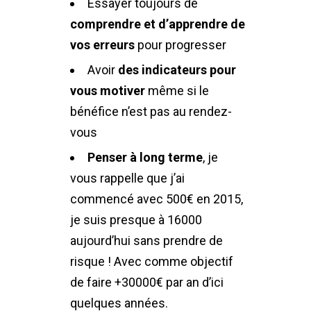
Essayer toujours de
comprendre et d’apprendre de
vos erreurs
pour progresser
Avoir
des indicateurs pour
vous motiver
même si le
bénéfice n’est pas au rendez-
vous
Penser à long terme
, je
vous rappelle que j’ai
commencé avec 500€ en 2015,
je suis presque à 16000
aujourd’hui sans prendre de
risque ! Avec comme objectif
de faire +30000€ par an d’ici
quelques années.