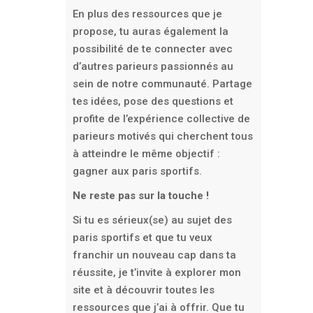
En plus des ressources que je
propose, tu auras également la
possibilité de te connecter avec
d’autres parieurs passionnés au
sein de notre communauté. Partage
tes idées, pose des questions et
profite de l’expérience collective de
parieurs motivés qui cherchent tous
à atteindre le même objectif :
gagner aux paris sportifs.
Ne reste pas sur la touche !
Si tu es sérieux(se) au sujet des
paris sportifs et que tu veux
franchir un nouveau cap dans ta
réussite, je t’invite à explorer mon
site et à découvrir toutes les
ressources que j’ai à offrir. Que tu