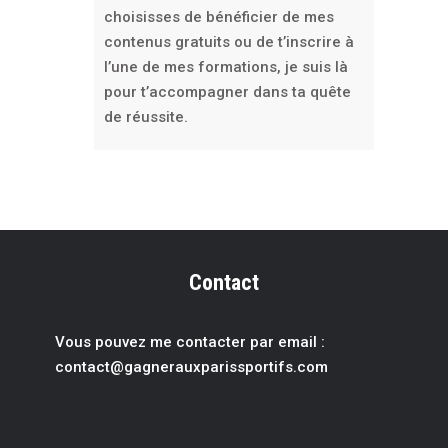
choisisses de bénéficier de mes
contenus gratuits ou de t’inscrire à
l’une de mes formations, je suis là
pour t’accompagner dans ta quête
de réussite.
Contact
Vous pouvez me contacter par email :
contact@gagnerauxparissportif
s.com