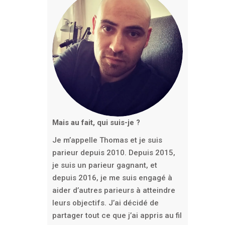
Mais au fait, qui suis-je ?
Je m’appelle Thomas et je suis
parieur depuis 2010. Depuis 2015,
je suis un parieur gagnant, et
depuis 2016, je me suis engagé à
aider d’autres parieurs à atteindre
leurs objectifs. J’ai décidé de
partager tout ce que j’ai appris au fil