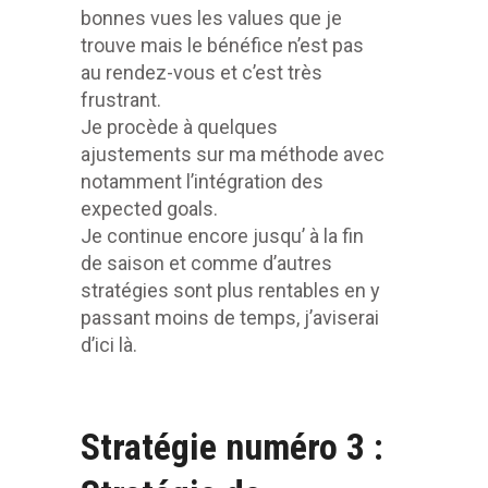
bonnes vues les values que je
trouve mais le bénéfice n’est pas
au rendez-vous et c’est très
frustrant.
Je procède à quelques
ajustements sur ma méthode avec
notamment l’intégration des
expected goals.
Je continue encore jusqu’ à la fin
de saison et comme d’autres
stratégies sont plus rentables en y
passant moins de temps, j’aviserai
d’ici là.
Stratégie numéro 3 :