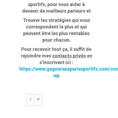
sportifs, pour vous aider à
devenir de meilleurs parieurs et
Trouver les stratégies qui vous
correspondent le plus et qui
peuvent être les plus rentables
pour chacun.
Pour recevoir tout ça, il suffit de
rejoindre mes
contacts privés
en
s’inscrivant ici :
https://www.gagnerauxparissportifs.com/con
wp