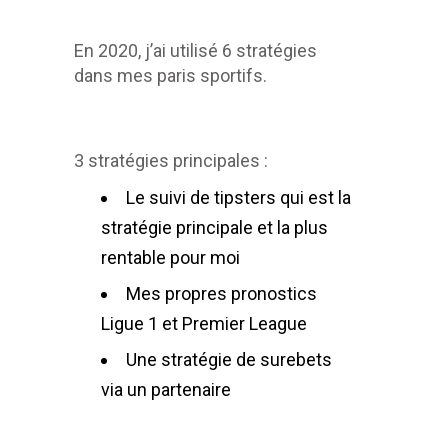
En 2020, j’ai utilisé 6 stratégies
dans mes paris sportifs.
3 stratégies principales :
Le suivi de tipsters qui est la
stratégie principale et la plus
rentable pour moi
Mes propres pronostics
Ligue 1 et Premier League
Une stratégie de surebets
via un partenaire