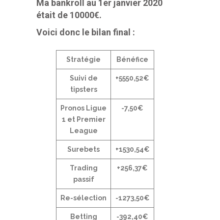
Ma bankroll au 1er janvier 2020
était de 10000€.
Voici donc le bilan final :
Stratégie
Bénéfice
Suivi de
+5550,52€
tipsters
Pronos Ligue
-7,50€
1 et Premier
League
Surebets
+1530,54€
Trading
+256,37€
passif
Re-sélection
-1273,50€
Betting
-392,40€