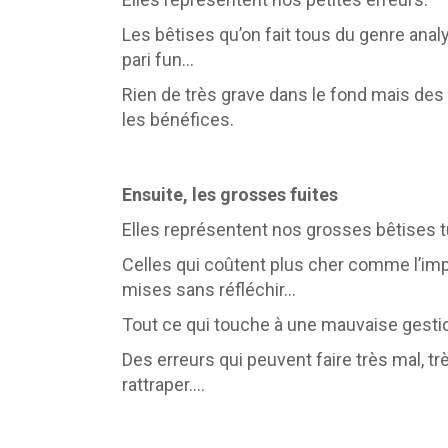
Les bêtises qu’on fait tous du genre analy
pari fun…
Rien de très grave dans le fond mais de
les bénéfices.
Ensuite, les grosses fuites
Elles représentent nos grosses bêtises tu
Celles qui coûtent plus cher comme l’impu
mises sans réfléchir…
Tout ce qui touche à une mauvaise gesti
Des erreurs qui peuvent faire très mal, trè
rattraper….