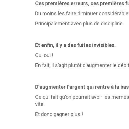
Ces premières erreurs, ces premières fui
Du moins les faire diminuer considérabl
Principalement avec plus de discipline.
Et enfin, il y a des fuites invisibles.
Oui oui !
En fait, il s’agit plutôt d’augmenter le dé
D’augmenter l’argent qui rentre à la bas
Ce qui fait qu’on pourrait avoir les mêm
vite.
Et donc gagner plus !