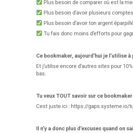
Plus besoin de comparer où est la meill
Plus besoin d’avoir plusieurs comptes 
Plus besoin d’avoir ton argent éparpillé
Tu fais donc moins d’efforts pour gagn
Ce bookmaker, aujourd’hui je l’utilise à
Et j’utilise encore d’autres sites pour 10
bas.
Tu veux TOUT savoir sur ce bookmaker
Cest juste ici : https://gaps.systeme.io/t
Il n’y a donc plus d’excuses quand on sait