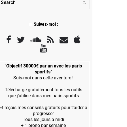
Suivez-moi :