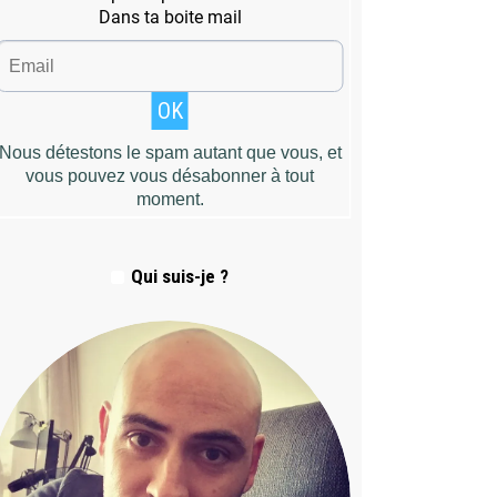
Qui suis-je ?