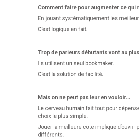
Comment faire pour augmenter ce qui r
En jouant systématiquement les meilleur
C’est logique en fait.
Trop de parieurs débutants vont au plus
Ils utilisent un seul bookmaker.
C’est la solution de facilité.
Mais on ne peut pas leur en vouloir…
Le cerveau humain fait tout pour dépense
choix le plus simple.
Jouer la meilleure cote implique d’ouvrir
différents.