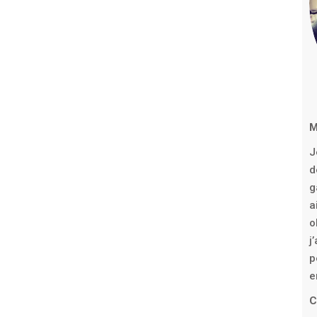
M
J
d
g
a
o
j
p
e
C