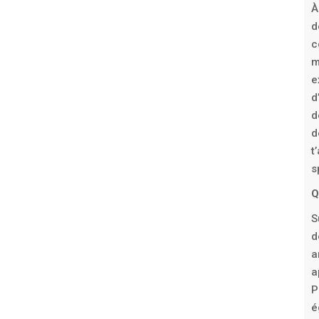
À
d
c
m
e
d
d
d
t
s
Q
S
d
a
a
P
é