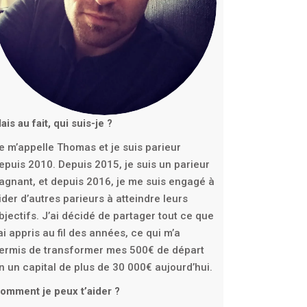
ais au fait, qui suis-je ?
e m’appelle Thomas et je suis parieur
epuis 2010. Depuis 2015, je suis un parieur
agnant, et depuis 2016, je me suis engagé à
ider d’autres parieurs à atteindre leurs
bjectifs. J’ai décidé de partager tout ce que
’ai appris au fil des années, ce qui m’a
ermis de transformer mes 500€ de départ
n un capital de plus de 30 000€ aujourd’hui.
omment je peux t’aider ?