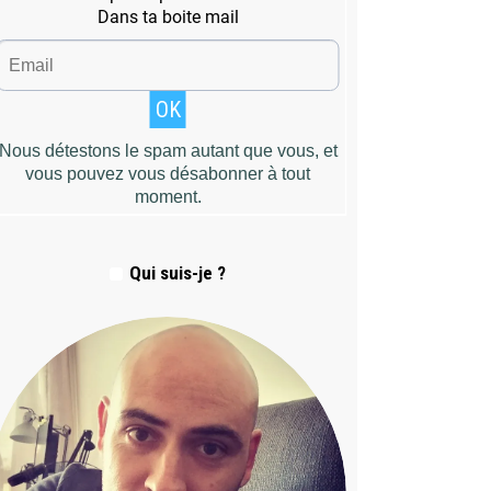
Qui suis-je ?