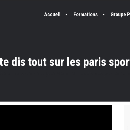
Accueil
Formations
Groupe P
te dis tout sur les paris spor
ux paris sportifs
>
Méthodes / Conseils
>
Je te dis tout sur les pari