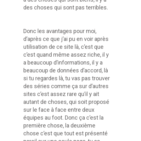
des choses qui sont pas terribles.
Donc les avantages pour moi,
d’après ce que j’ai pu en voir après
utilisation de ce site là, c’est que
c’est quand même assez riche, il y
a beaucoup d’informations, il y a
beaucoup de données d’accord, là
si tu regardes là, tu vas pas trouver
des séries comme ça sur d’autres
sites c’est assez rare qu’il y ait
autant de choses, qui soit proposé
sur le face à face entre deux
équipes au foot. Donc ça c’est la
première chose, la deuxième
chose c’est que tout est présenté