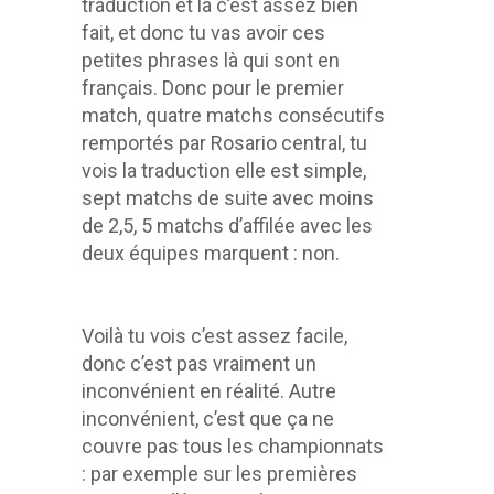
traduction et là c’est assez bien
fait, et donc tu vas avoir ces
petites phrases là qui sont en
français. Donc pour le premier
match, quatre matchs consécutifs
remportés par Rosario central, tu
vois la traduction elle est simple,
sept matchs de suite avec moins
de 2,5, 5 matchs d’affilée avec les
deux équipes marquent : non.
Voilà tu vois c’est assez facile,
donc c’est pas vraiment un
inconvénient en réalité. Autre
inconvénient, c’est que ça ne
couvre pas tous les championnats
: par exemple sur les premières