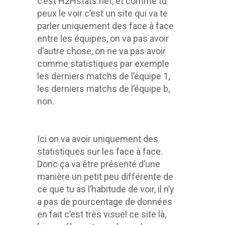
c’est H2Hstats.net, et comme tu
peux le voir c’est un site qui va te
parler uniquement des face à face
entre les équipes, on va pas avoir
d’autre chose, on ne va pas avoir
comme statistiques par exemple
les derniers matchs de l’équipe 1,
les derniers matchs de l’équipe b,
non.
Ici on va avoir uniquement des
statistiques sur les face à face.
Donc ça va être présenté d’une
manière un petit peu différente de
ce que tu as l’habitude de voir, il n’y
a pas de pourcentage de données
en fait c’est très visuel ce site là,