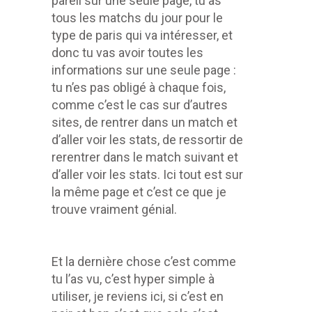
pareil sur une seule page, tu as
tous les matchs du jour pour le
type de paris qui va intéresser, et
donc tu vas avoir toutes les
informations sur une seule page :
tu n’es pas obligé à chaque fois,
comme c’est le cas sur d’autres
sites, de rentrer dans un match et
d’aller voir les stats, de ressortir de
rerentrer dans le match suivant et
d’aller voir les stats. Ici tout est sur
la même page et c’est ce que je
trouve vraiment génial.
Et la dernière chose c’est comme
tu l’as vu, c’est hyper simple à
utiliser, je reviens ici, si c’est en