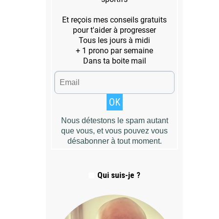
Qui suis-je ?