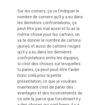
Sur les corners, ça va t’indiquer le
nombre de corners qu’il y a eu dans
les dernières confrontations, ça
peut être pas mal aussi et tu as la
même chose pour les cartons, on
va te donner le nombre de cartons
jaunes et aussi de cartons rouges
qu’il y a eu dans les dernières
confrontations entre les équipes,
si c’est des choses sur lesquelles
tu paries, ça peut peut-être t’aider.
Donc voilà pour la petite
présentation, ce que je voudrais
maintenant c’est de parler des
avantages et des inconvénients de
ce site là, parce que forcément il y
a des choses qui sont biens, il y a