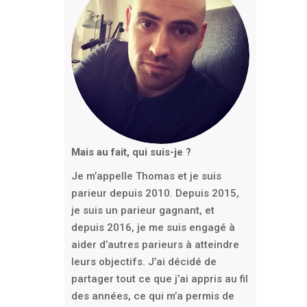
Mais au fait, qui suis-je ?
Je m’appelle Thomas et je suis
parieur depuis 2010. Depuis 2015,
je suis un parieur gagnant, et
depuis 2016, je me suis engagé à
aider d’autres parieurs à atteindre
leurs objectifs. J’ai décidé de
partager tout ce que j’ai appris au fil
des années, ce qui m’a permis de