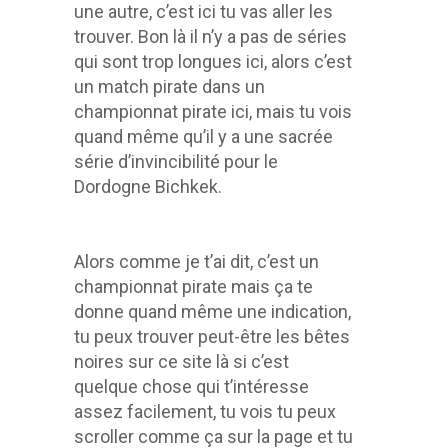
une autre, c’est ici tu vas aller les
trouver. Bon là il n’y a pas de séries
qui sont trop longues ici, alors c’est
un match pirate dans un
championnat pirate ici, mais tu vois
quand même qu’il y a une sacrée
série d’invincibilité pour le
Dordogne Bichkek.
Alors comme je t’ai dit, c’est un
championnat pirate mais ça te
donne quand même une indication,
tu peux trouver peut-être les bêtes
noires sur ce site là si c’est
quelque chose qui t’intéresse
assez facilement, tu vois tu peux
scroller comme ça sur la page et tu