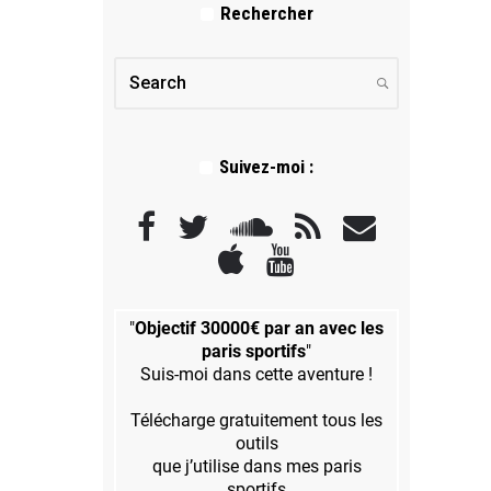
Rechercher
Suivez-moi :