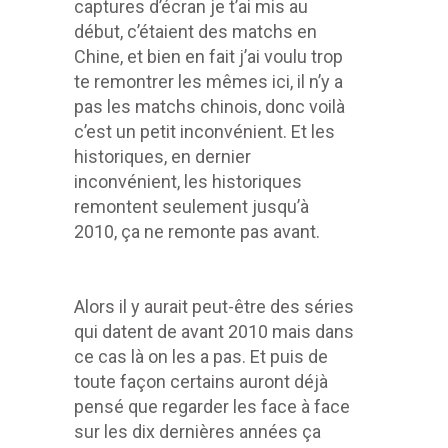
captures d’écran je t’ai mis au
début, c’étaient des matchs en
Chine, et bien en fait j’ai voulu trop
te remontrer les mêmes ici, il n’y a
pas les matchs chinois, donc voilà
c’est un petit inconvénient. Et les
historiques, en dernier
inconvénient, les historiques
remontent seulement jusqu’à
2010, ça ne remonte pas avant.
Alors il y aurait peut-être des séries
qui datent de avant 2010 mais dans
ce cas là on les a pas. Et puis de
toute façon certains auront déjà
pensé que regarder les face à face
sur les dix dernières années ça