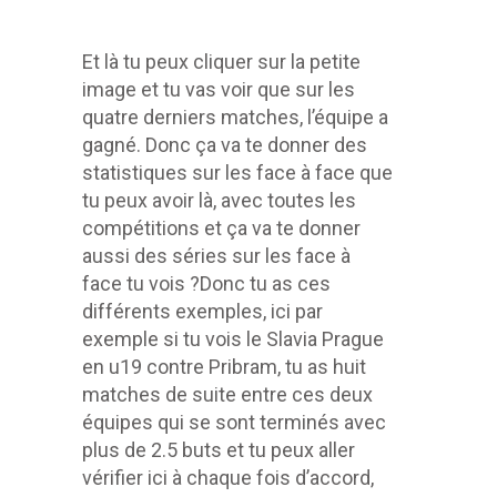
Et là tu peux cliquer sur la petite
image et tu vas voir que sur les
quatre derniers matches, l’équipe a
gagné. Donc ça va te donner des
statistiques sur les face à face que
tu peux avoir là, avec toutes les
compétitions et ça va te donner
aussi des séries sur les face à
face tu vois ?Donc tu as ces
différents exemples, ici par
exemple si tu vois le Slavia Prague
en u19 contre Pribram, tu as huit
matches de suite entre ces deux
équipes qui se sont terminés avec
plus de 2.5 buts et tu peux aller
vérifier ici à chaque fois d’accord,