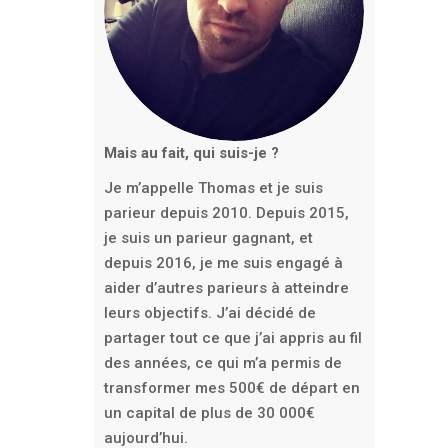
Mais au fait, qui suis-je ?
Je m’appelle Thomas et je suis
parieur depuis 2010. Depuis 2015,
je suis un parieur gagnant, et
depuis 2016, je me suis engagé à
aider d’autres parieurs à atteindre
leurs objectifs. J’ai décidé de
partager tout ce que j’ai appris au fil
des années, ce qui m’a permis de
transformer mes 500€ de départ en
un capital de plus de 30 000€
aujourd’hui.