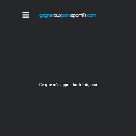
Ce que m’a appris André Agassi