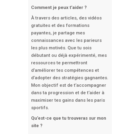
Comment je peux t’aider ?
À travers des articles, des vidéos
gratuites et des formations
payantes, je partage mes
connaissances avec les parieurs
les plus motivés. Que tu sois
débutant ou déjà expérimenté, mes
ressources te permettront
d’améliorer tes compétences et
d’adopter des stratégies gagnantes.
Mon objectif est de t’accompagner
dans ta progression et de t’aider à
maximiser tes gains dans les paris
sportifs.
Qu’est-ce que tu trouveras sur mon
site ?