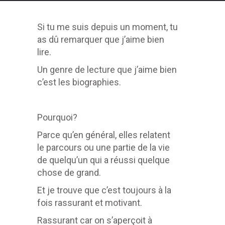
Si tu me suis depuis un moment, tu
as dû remarquer que j’aime bien
lire.
Un genre de lecture que j’aime bien
c’est les biographies.
Pourquoi?
Parce qu’en général, elles relatent
le parcours ou une partie de la vie
de quelqu’un qui a réussi quelque
chose de grand.
Et je trouve que c’est toujours à la
fois rassurant et motivant.
Rassurant car on s’aperçoit à