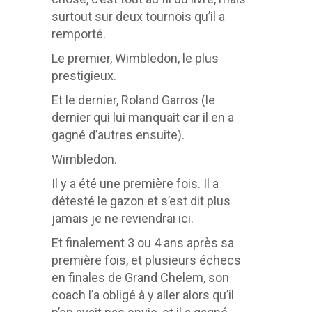
surtout sur deux tournois qu’il a
remporté.
Le premier, Wimbledon, le plus
prestigieux.
Et le dernier, Roland Garros (le
dernier qui lui manquait car il en a
gagné d’autres ensuite).
Wimbledon.
Il y a été une première fois. Il a
détesté le gazon et s’est dit plus
jamais je ne reviendrai ici.
Et finalement 3 ou 4 ans après sa
première fois, et plusieurs échecs
en finales de Grand Chelem, son
coach l’a obligé à y aller alors qu’il