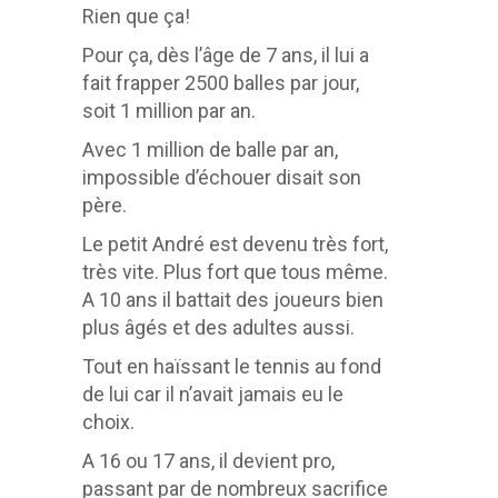
Rien que ça!
Pour ça, dès l’âge de 7 ans, il lui a
fait frapper 2500 balles par jour,
soit 1 million par an.
Avec 1 million de balle par an,
impossible d’échouer disait son
père.
Le petit André est devenu très fort,
très vite. Plus fort que tous même.
A 10 ans il battait des joueurs bien
plus âgés et des adultes aussi.
Tout en haïssant le tennis au fond
de lui car il n’avait jamais eu le
choix.
A 16 ou 17 ans, il devient pro,
passant par de nombreux sacrifice