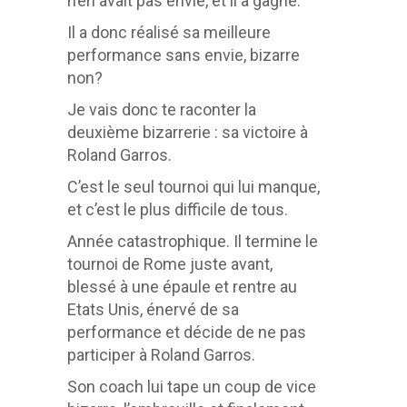
n’en avait pas envie, et il a gagné.
Il a donc réalisé sa meilleure
performance sans envie, bizarre
non?
Je vais donc te raconter la
deuxième bizarrerie : sa victoire à
Roland Garros.
C’est le seul tournoi qui lui manque,
et c’est le plus difficile de tous.
Année catastrophique. Il termine le
tournoi de Rome juste avant,
blessé à une épaule et rentre au
Etats Unis, énervé de sa
performance et décide de ne pas
participer à Roland Garros.
Son coach lui tape un coup de vice