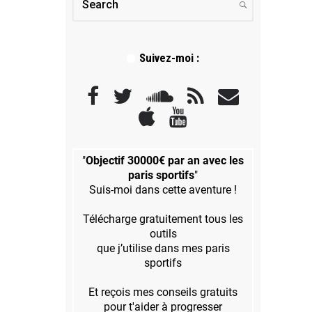
Suivez-moi :