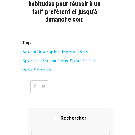
habitudes pour réussir à un
tarif préférentiel jusqu’à
dimanche soir.
Tags:
Agassi Biographie
,
Mental Paris
Sportifs
,
Reussir Paris Sportifs
,
Tilt
Paris Sportifs
Rechercher