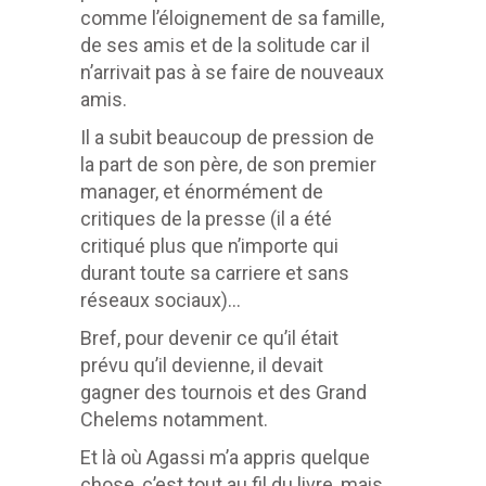
comme l’éloignement de sa famille,
de ses amis et de la solitude car il
n’arrivait pas à se faire de nouveaux
amis.
Il a subit beaucoup de pression de
la part de son père, de son premier
manager, et énormément de
critiques de la presse (il a été
critiqué plus que n’importe qui
durant toute sa carriere et sans
réseaux sociaux)…
Bref, pour devenir ce qu’il était
prévu qu’il devienne, il devait
gagner des tournois et des Grand
Chelems notamment.
Et là où Agassi m’a appris quelque
chose, c’est tout au fil du livre, mais