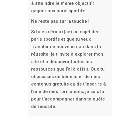
à atteindre le même objectif :
gagner aux paris sportifs.
Ne reste pas sur la touche !
Si tu es sérieux(se) au sujet des
paris sportifs et que tu veux
franchir un nouveau cap dans ta
réussite, je t’invite à explorer mon
site et à découvrir toutes les
ressources que j’ai à offrir. Que tu
choisisses de bénéficier de mes
contenus gratuits ou de t’inscrire à
l’une de mes formations, je suis là
pour t’accompagner dans ta quête
de réussite.