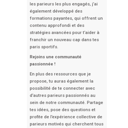
les parieurs les plus engagés, j’ai
également développé des
formations payantes, qui offrent un
contenu approfondi et des
stratégies avancées pour t’aider à
franchir un nouveau cap dans tes
paris sportifs.
Rejoins une communauté
passionnée !
En plus des ressources que je
propose, tu auras également la
possibilité de te connecter avec
d’autres parieurs passionnés au
sein de notre communauté. Partage
tes idées, pose des questions et
profite de l’expérience collective de
parieurs motivés qui cherchent tous