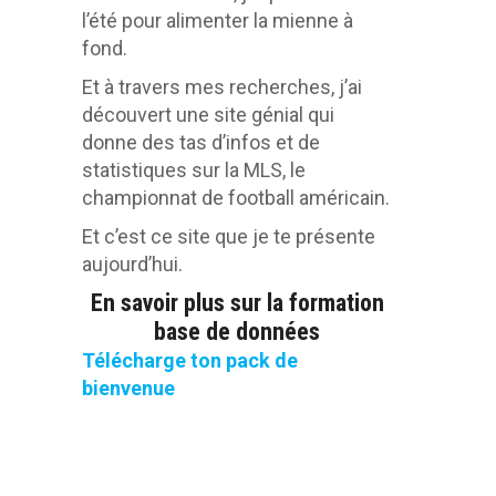
l’été pour alimenter la mienne à
fond.
Et à travers mes recherches, j’ai
découvert une site génial qui
donne des tas d’infos et de
statistiques sur la MLS, le
championnat de football américain.
Et c’est ce site que je te présente
aujourd’hui.
En savoir plus sur la formation
base de données
Télécharge ton pack de
bienvenue