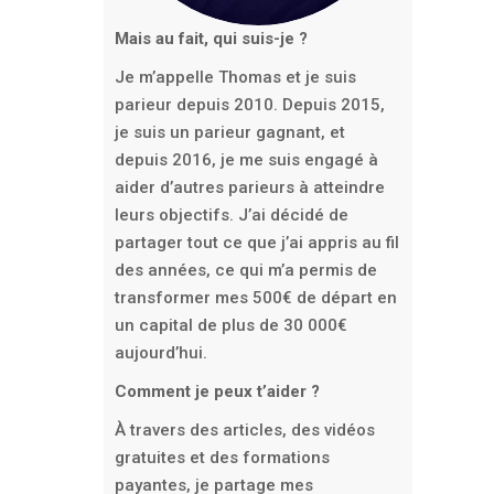
Mais au fait, qui suis-je ?
Je m’appelle Thomas et je suis
parieur depuis 2010. Depuis 2015,
je suis un parieur gagnant, et
depuis 2016, je me suis engagé à
aider d’autres parieurs à atteindre
leurs objectifs. J’ai décidé de
partager tout ce que j’ai appris au fil
des années, ce qui m’a permis de
transformer mes 500€ de départ en
un capital de plus de 30 000€
aujourd’hui.
Comment je peux t’aider ?
À travers des articles, des vidéos
gratuites et des formations
payantes, je partage mes