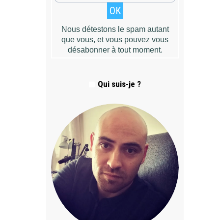
Qui suis-je ?