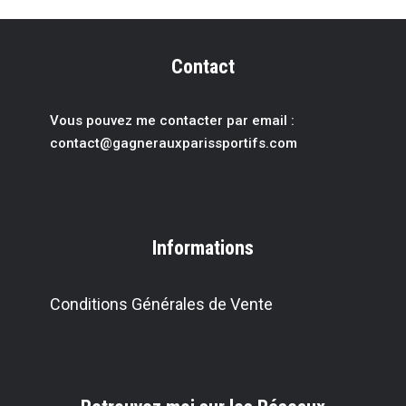
Contact
Vous pouvez me contacter par email :
contact@gagnerauxparissportif
s.com
Informations
Conditions Générales de Vente