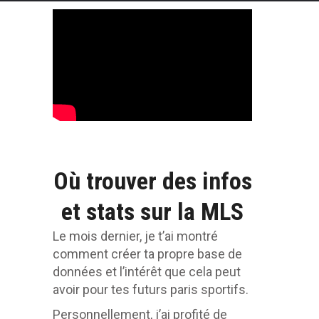
Où trouver des infos
et stats sur la MLS
Le mois dernier, je t’ai montré
comment créer ta propre base de
données et l’intérêt que cela peut
avoir pour tes futurs paris sportifs.
Personnellement, j’ai profité de