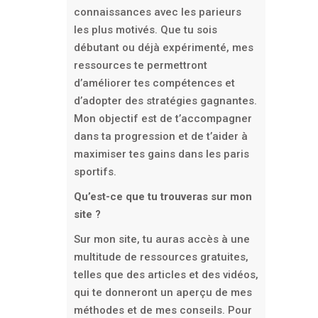
connaissances avec les parieurs
les plus motivés. Que tu sois
débutant ou déjà expérimenté, mes
ressources te permettront
d’améliorer tes compétences et
d’adopter des stratégies gagnantes.
Mon objectif est de t’accompagner
dans ta progression et de t’aider à
maximiser tes gains dans les paris
sportifs.
Qu’est-ce que tu trouveras sur mon
site ?
Sur mon site, tu auras accès à une
multitude de ressources gratuites,
telles que des articles et des vidéos,
qui te donneront un aperçu de mes
méthodes et de mes conseils. Pour