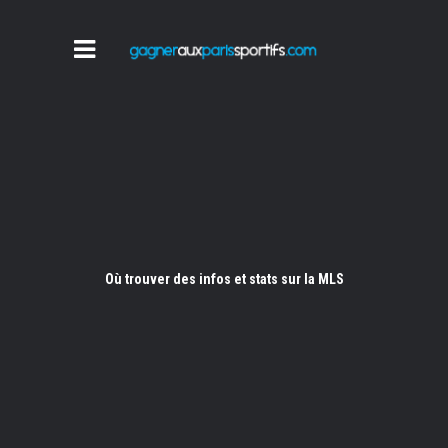
Où trouver des infos et stats sur la MLS