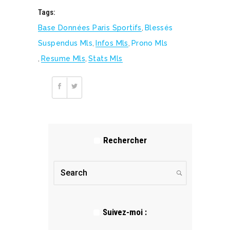
Tags:
Base Données Paris Sportifs
,
Blessés
Suspendus Mls
,
Infos Mls
,
Prono Mls
,
Resume Mls
,
Stats Mls
Rechercher
Suivez-moi :