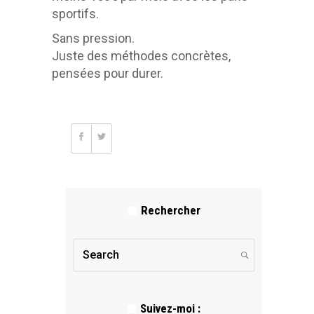
sportifs.
Sans pression.
Juste des méthodes concrètes,
pensées pour durer.
Rechercher
Suivez-moi :