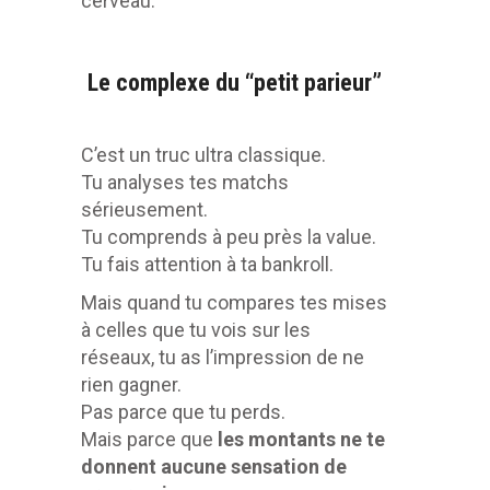
cerveau.
Le complexe du “petit parieur”
C’est un truc ultra classique.
Tu analyses tes matchs
sérieusement.
Tu comprends à peu près la value.
Tu fais attention à ta bankroll.
Mais quand tu compares tes mises
à celles que tu vois sur les
réseaux, tu as l’impression de ne
rien gagner.
Pas parce que tu perds.
Mais parce que
les montants ne te
donnent aucune sensation de