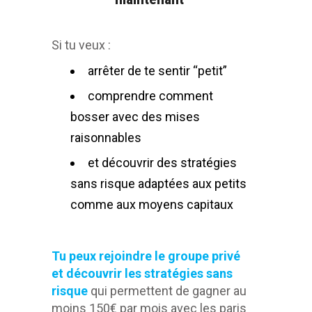
Si tu veux :
arrêter de te sentir “petit”
comprendre comment
bosser avec des mises
raisonnables
et découvrir des stratégies
sans risque adaptées aux petits
comme aux moyens capitaux
Tu peux rejoindre le groupe privé
et découvrir les stratégies sans
risque
qui permettent de gagner au
moins 150€ par mois avec les paris