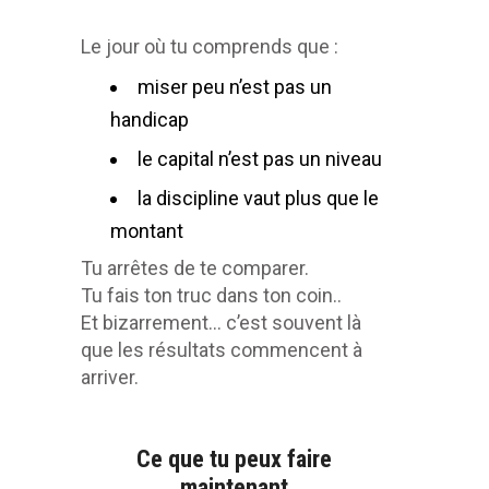
Le jour où tu comprends que :
miser peu n’est pas un
handicap
le capital n’est pas un niveau
la discipline vaut plus que le
montant
Tu arrêtes de te comparer.
Tu fais ton truc dans ton coin..
Et bizarrement… c’est souvent là
que les résultats commencent à
arriver.
Ce que tu peux faire
maintenant