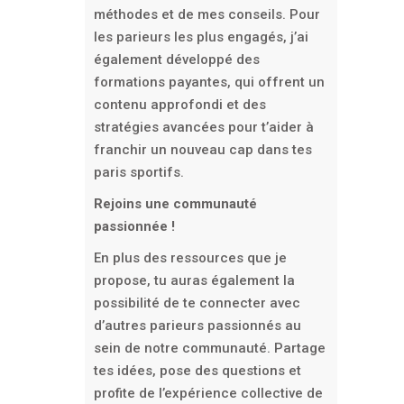
méthodes et de mes conseils. Pour
les parieurs les plus engagés, j’ai
également développé des
formations payantes, qui offrent un
contenu approfondi et des
stratégies avancées pour t’aider à
franchir un nouveau cap dans tes
paris sportifs.
Rejoins une communauté
passionnée !
En plus des ressources que je
propose, tu auras également la
possibilité de te connecter avec
d’autres parieurs passionnés au
sein de notre communauté. Partage
tes idées, pose des questions et
profite de l’expérience collective de