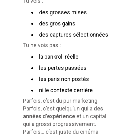
Tu vois :
des grosses mises
des gros gains
des captures sélectionnées
Tu ne vois pas :
la bankroll réelle
les pertes passées
les paris non postés
ni le contexte derrière
Parfois, c’est du pur marketing.
Parfois, c’est quelqu’un qui a
des
années d’expérience
et un capital
qui a grossi progressivement.
Parfois… c’est juste du cinéma.