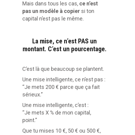
Mais dans tous les cas,
ce n’est
pas un modèle à copier
si ton
capital n’est pas le même.
La mise, ce n’est PAS un
montant. C’est un pourcentage.
C’est là que beaucoup se plantent.
Une mise intelligente, ce n’est pas :
“Je mets 200 € parce que ça fait
sérieux.”
Une mise intelligente, c’est :
“Je mets X % de mon capital,
point.”
Que tu mises 10 €, 50 € ou 500 €,