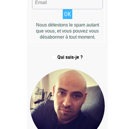
Qui suis-je ?