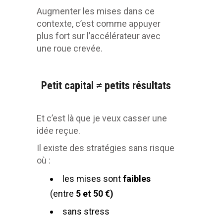
Augmenter les mises dans ce
contexte, c’est comme appuyer
plus fort sur l’accélérateur avec
une roue crevée.
Petit capital ≠ petits résultats
Et c’est là que je veux casser une
idée reçue.
Il existe des stratégies sans risque
où :
les mises sont
faibles
(entre
5 et 50 €)
sans stress