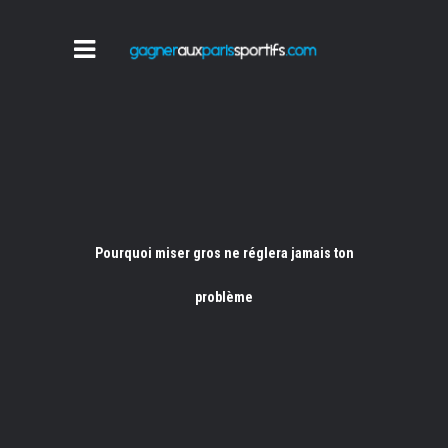
Pourquoi miser gros ne réglera jamais ton
problème