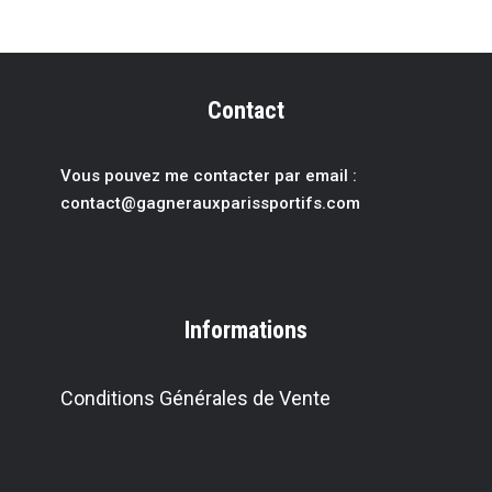
Contact
Vous pouvez me contacter par email :
contact@gagnerauxparissportif
s.com
Informations
Conditions Générales de Vente