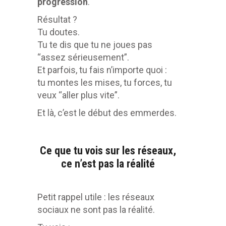
progression
.
Résultat ?
Tu doutes.
Tu te dis que tu ne joues pas
“assez sérieusement”.
Et parfois, tu fais n’importe quoi :
tu montes les mises, tu forces, tu
veux “aller plus vite”.
Et là, c’est le début des emmerdes.
Ce que tu vois sur les réseaux,
ce n’est pas la réalité
Petit rappel utile : les réseaux
sociaux ne sont pas la réalité.