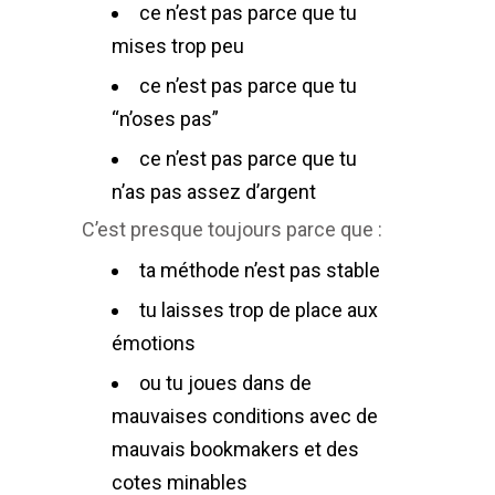
ce n’est pas parce que tu
mises trop peu
ce n’est pas parce que tu
“n’oses pas”
ce n’est pas parce que tu
n’as pas assez d’argent
C’est presque toujours parce que :
ta méthode n’est pas stable
tu laisses trop de place aux
émotions
ou tu joues dans de
mauvaises conditions avec de
mauvais bookmakers et des
cotes minables