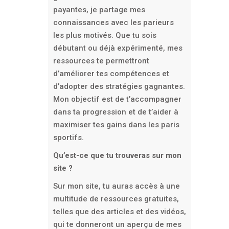
payantes, je partage mes
connaissances avec les parieurs
les plus motivés. Que tu sois
débutant ou déjà expérimenté, mes
ressources te permettront
d’améliorer tes compétences et
d’adopter des stratégies gagnantes.
Mon objectif est de t’accompagner
dans ta progression et de t’aider à
maximiser tes gains dans les paris
sportifs.
Qu’est-ce que tu trouveras sur mon
site ?
Sur mon site, tu auras accès à une
multitude de ressources gratuites,
telles que des articles et des vidéos,
qui te donneront un aperçu de mes