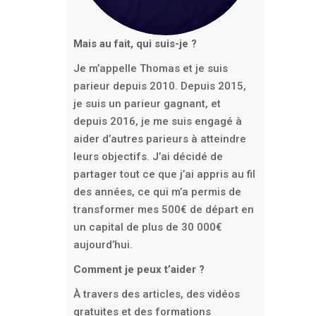
Mais au fait, qui suis-je ?
Je m’appelle Thomas et je suis
parieur depuis 2010. Depuis 2015,
je suis un parieur gagnant, et
depuis 2016, je me suis engagé à
aider d’autres parieurs à atteindre
leurs objectifs. J’ai décidé de
partager tout ce que j’ai appris au fil
des années, ce qui m’a permis de
transformer mes 500€ de départ en
un capital de plus de 30 000€
aujourd’hui.
Comment je peux t’aider ?
À travers des articles, des vidéos
gratuites et des formations