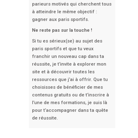
parieurs motivés qui cherchent tous
à atteindre le même objectif :
gagner aux paris sportifs.
Ne reste pas sur la touche !
Si tu es sérieux(se) au sujet des
paris sportifs et que tu veux
franchir un nouveau cap dans ta
réussite, je t’invite à explorer mon
site et à découvrir toutes les
ressources que j’ai à offrir. Que tu
choisisses de bénéficier de mes
contenus gratuits ou de t’inscrire à
l’une de mes formations, je suis là
pour t’accompagner dans ta quête
de réussite.