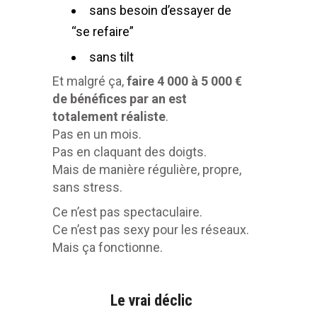
sans besoin d’essayer de
“se refaire”
sans tilt
Et malgré ça,
faire 4 000 à 5 000 €
de bénéfices par an est
totalement réaliste
.
Pas en un mois.
Pas en claquant des doigts.
Mais de manière régulière, propre,
sans stress.
Ce n’est pas spectaculaire.
Ce n’est pas sexy pour les réseaux.
Mais ça fonctionne.
Le vrai déclic