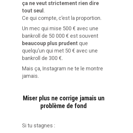
ça ne veut strictement rien dire
tout seul
.
Ce qui compte, c’est la proportion.
Un mec qui mise 500 € avec une
bankroll de 50 000 € est souvent
beaucoup plus prudent
que
quelqu’un qui met 50 € avec une
bankroll de 300 €.
Mais ça, Instagram ne te le montre
jamais.
Miser plus ne corrige jamais un
problème de fond
Si tu stagnes :