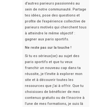
d’autres parieurs passionnés au
sein de notre communauté. Partage
tes idées, pose des questions et
profite de l’expérience collective de
parieurs motivés qui cherchent tous
à atteindre le même objectif :
gagner aux paris sportifs.
Ne reste pas sur la touche !
Si tu es sérieux(se) au sujet des
paris sportifs et que tu veux
franchir un nouveau cap dans ta
réussite, je t’invite à explorer mon
site et à découvrir toutes les
ressources que j’ai à offrir. Que tu
choisisses de bénéficier de mes
contenus gratuits ou de t’inscrire à
l’une de mes formations, je suis là