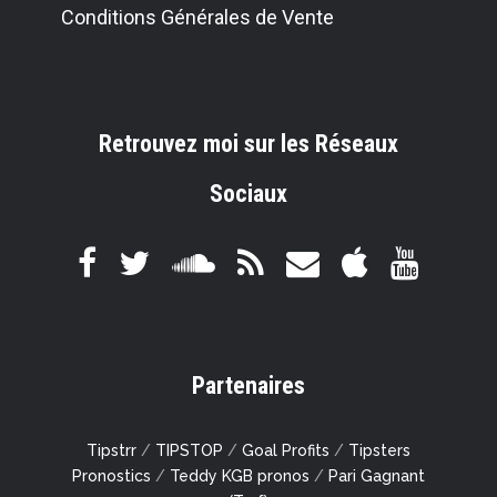
Conditions Générales de Vente
Retrouvez moi sur les Réseaux
Sociaux
Partenaires
Tipstrr
/
TIPSTOP
/
Goal Profits
/
Tipsters
Pronostics
/
Teddy KGB pronos
/
Pari Gagnant