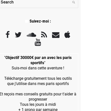
Suivez-moi :