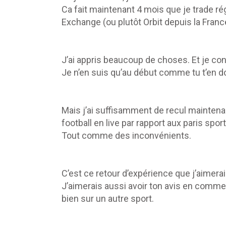
Ca fait maintenant 4 mois que je trade rég
Exchange (ou plutôt Orbit depuis la Franc
J’ai appris beaucoup de choses. Et je con
Je n’en suis qu’au début comme tu t’en d
Mais j’ai suffisamment de recul maintena
football en live par rapport aux paris sport
Tout comme des inconvénients.
C’est ce retour d’expérience que j’aimera
J’aimerais aussi avoir ton avis en comment
bien sur un autre sport.