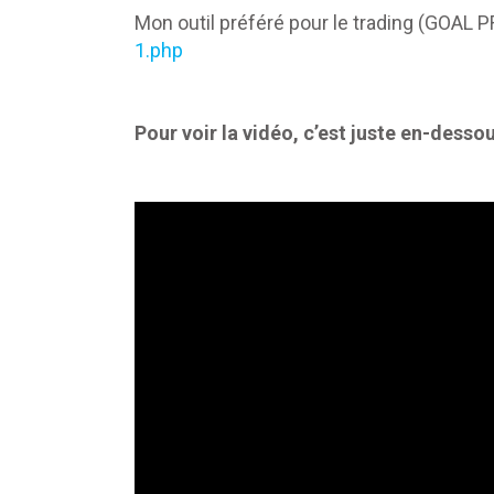
Mon outil préféré pour le trading (GOAL 
1.php
Pour voir la vidéo, c’est juste en-dessou