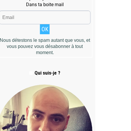
Qui suis-je ?