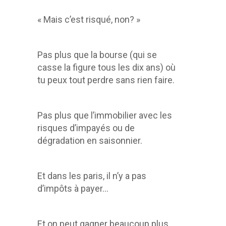
« Mais c’est risqué, non? »
Pas plus que la bourse (qui se
casse la figure tous les dix ans) où
tu peux tout perdre sans rien faire.
Pas plus que l’immobilier avec les
risques d’impayés ou de
dégradation en saisonnier.
Et dans les paris, il n’y a pas
d’impôts à payer…
Et on peut gagner beaucoup plus