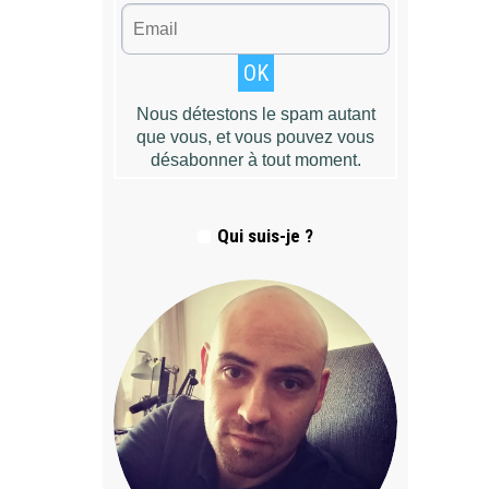
Qui suis-je ?