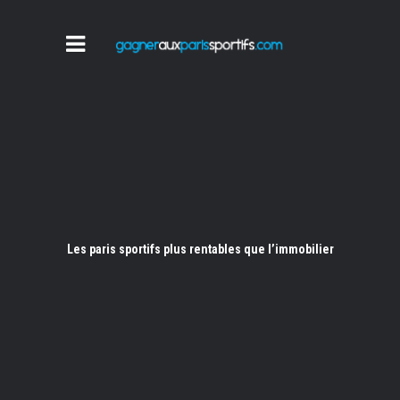
Les paris sportifs plus rentables que l’immobilier