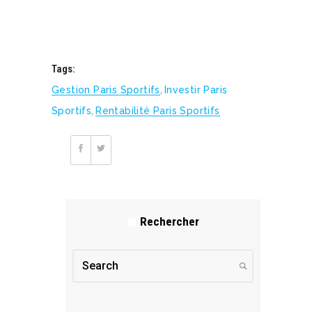
Tags:
Gestion Paris Sportifs
,
Investir Paris
Sportifs
,
Rentabilité Paris Sportifs
Rechercher