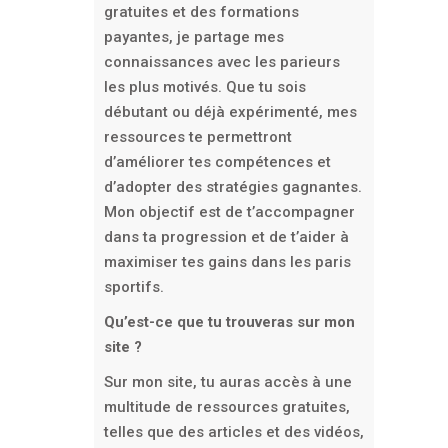
gratuites et des formations
payantes, je partage mes
connaissances avec les parieurs
les plus motivés. Que tu sois
débutant ou déjà expérimenté, mes
ressources te permettront
d’améliorer tes compétences et
d’adopter des stratégies gagnantes.
Mon objectif est de t’accompagner
dans ta progression et de t’aider à
maximiser tes gains dans les paris
sportifs.
Qu’est-ce que tu trouveras sur mon
site ?
Sur mon site, tu auras accès à une
multitude de ressources gratuites,
telles que des articles et des vidéos,