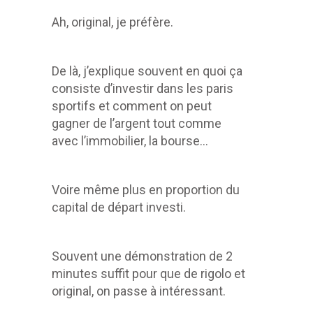
Ah, original, je préfère.
De là, j’explique souvent en quoi ça
consiste d’investir dans les paris
sportifs et comment on peut
gagner de l’argent tout comme
avec l’immobilier, la bourse…
Voire même plus en proportion du
capital de départ investi.
Souvent une démonstration de 2
minutes suffit pour que de rigolo et
original, on passe à intéressant.