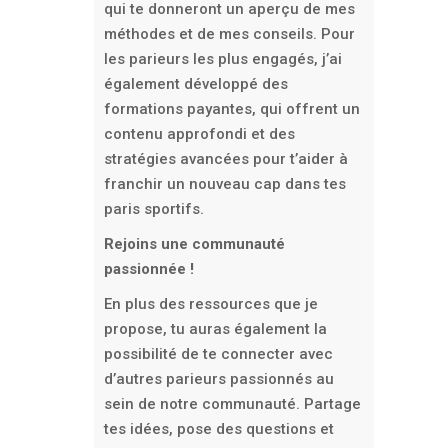
qui te donneront un aperçu de mes
méthodes et de mes conseils. Pour
les parieurs les plus engagés, j’ai
également développé des
formations payantes, qui offrent un
contenu approfondi et des
stratégies avancées pour t’aider à
franchir un nouveau cap dans tes
paris sportifs.
Rejoins une communauté
passionnée !
En plus des ressources que je
propose, tu auras également la
possibilité de te connecter avec
d’autres parieurs passionnés au
sein de notre communauté. Partage
tes idées, pose des questions et