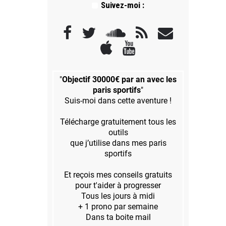
Suivez-moi :