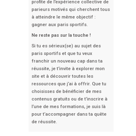
profite de l’expérience collective de
parieurs motivés qui cherchent tous
à atteindre le même objectif :
gagner aux paris sportifs.
Ne reste pas sur la touche !
Si tu es sérieux(se) au sujet des
paris sportifs et que tu veux
franchir un nouveau cap dans ta
réussite, je t’invite à explorer mon
site et à découvrir toutes les
ressources que j’ai à offrir. Que tu
choisisses de bénéficier de mes
contenus gratuits ou de t’inscrire à
l’une de mes formations, je suis là
pour t’accompagner dans ta quête
de réussite.