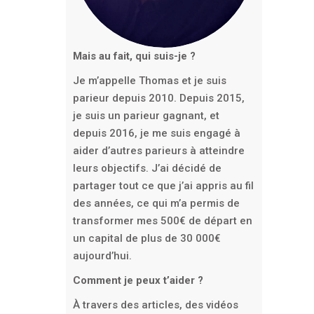
Mais au fait, qui suis-je ?
Je m’appelle Thomas et je suis
parieur depuis 2010. Depuis 2015,
je suis un parieur gagnant, et
depuis 2016, je me suis engagé à
aider d’autres parieurs à atteindre
leurs objectifs. J’ai décidé de
partager tout ce que j’ai appris au fil
des années, ce qui m’a permis de
transformer mes 500€ de départ en
un capital de plus de 30 000€
aujourd’hui.
Comment je peux t’aider ?
À travers des articles, des vidéos