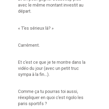
avec le même montant investit au
départ.
« T’es sérieux là? »
Carrément.
Et c’est ce que je te montre dans la
vidéo du jour (avec un petit truc
sympa à la fin…).
Comme ça tu pourras toi aussi,
réexpliquer en quoi c’est rigolo les
paris sportifs ?