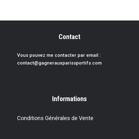
Contact
Vous pouvez me contacter par email :
contact@gagnerauxparissportif
s.com
Informations
Conditions Générales de Vente