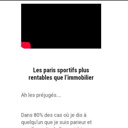
Les paris sportifs plus
rentables que l’immobilier
Ah les préjugés….
Dans 80% des cas où je dis à
quelqu’un que je suis parieur et