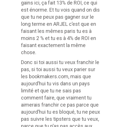
gains ici, ça fait 13% de ROI, ce qui
est énorme. Et tu vois quand on dis
que tu ne peux pas gagner sur le
long terme en ARJEL c’est que en
faisant les mêmes paris tu es à
moins 2 % et tu es à 4% de ROI en
faisant exactement la même
chose.
Donc si toi aussi tu veux franchir le
pas, si toi aussi tu veux parier sur
les bookmakers.com, mais que
aujourd’hui tu vis dans un pays
limité et que tu ne sais pas
comment faire, que vraiment tu
aimerais franchir ce pas parce que
aujourd’hui tu es bloqué, tu ne peux
pas suivre les tipsters que tu veux,
parce que tu n’as pas accès aux