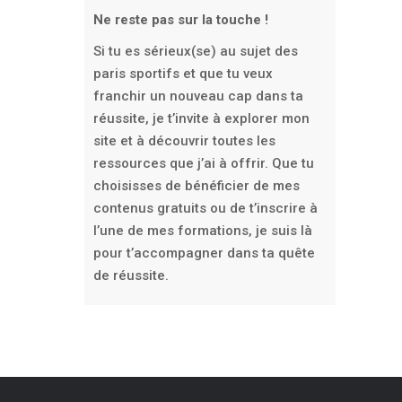
Ne reste pas sur la touche !
Si tu es sérieux(se) au sujet des
paris sportifs et que tu veux
franchir un nouveau cap dans ta
réussite, je t’invite à explorer mon
site et à découvrir toutes les
ressources que j’ai à offrir. Que tu
choisisses de bénéficier de mes
contenus gratuits ou de t’inscrire à
l’une de mes formations, je suis là
pour t’accompagner dans ta quête
de réussite.