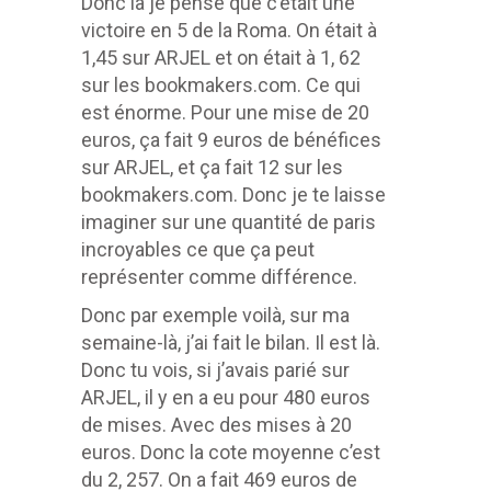
Donc là je pense que c’était une
victoire en 5 de la Roma. On était à
1,45 sur ARJEL et on était à 1, 62
sur les bookmakers.com. Ce qui
est énorme. Pour une mise de 20
euros, ça fait 9 euros de bénéfices
sur ARJEL, et ça fait 12 sur les
bookmakers.com. Donc je te laisse
imaginer sur une quantité de paris
incroyables ce que ça peut
représenter comme différence.
Donc par exemple voilà, sur ma
semaine-là, j’ai fait le bilan. Il est là.
Donc tu vois, si j’avais parié sur
ARJEL, il y en a eu pour 480 euros
de mises. Avec des mises à 20
euros. Donc la cote moyenne c’est
du 2, 257. On a fait 469 euros de