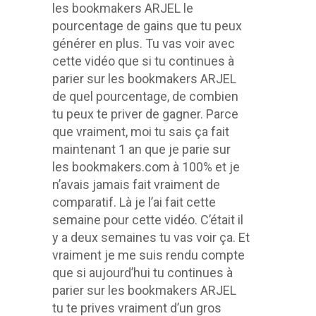
les bookmakers ARJEL le
pourcentage de gains que tu peux
générer en plus. Tu vas voir avec
cette vidéo que si tu continues à
parier sur les bookmakers ARJEL
de quel pourcentage, de combien
tu peux te priver de gagner. Parce
que vraiment, moi tu sais ça fait
maintenant 1 an que je parie sur
les bookmakers.com à 100% et je
n’avais jamais fait vraiment de
comparatif. Là je l’ai fait cette
semaine pour cette vidéo. C’était il
y a deux semaines tu vas voir ça. Et
vraiment je me suis rendu compte
que si aujourd’hui tu continues à
parier sur les bookmakers ARJEL
tu te prives vraiment d’un gros