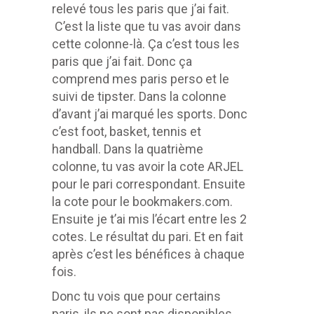
relevé tous les paris que j’ai fait.
C’est la liste que tu vas avoir dans
cette colonne-là. Ça c’est tous les
paris que j’ai fait. Donc ça
comprend mes paris perso et le
suivi de tipster. Dans la colonne
d’avant j’ai marqué les sports. Donc
c’est foot, basket, tennis et
handball. Dans la quatrième
colonne, tu vas avoir la cote ARJEL
pour le pari correspondant. Ensuite
la cote pour le bookmakers.com.
Ensuite je t’ai mis l’écart entre les 2
cotes. Le résultat du pari. Et en fait
après c’est les bénéfices à chaque
fois.
Donc tu vois que pour certains
paris, ils ne sont pas disponibles