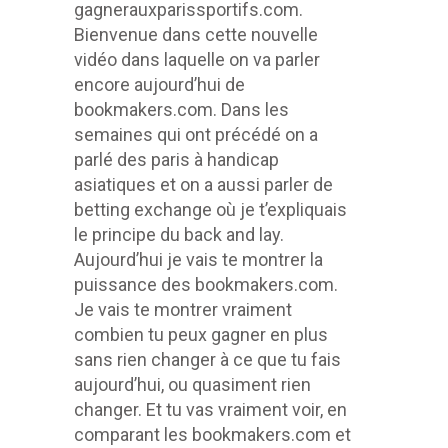
gagnerauxparissportifs.com.
Bienvenue dans cette nouvelle
vidéo dans laquelle on va parler
encore aujourd’hui de
bookmakers.com. Dans les
semaines qui ont précédé on a
parlé des paris à handicap
asiatiques et on a aussi parler de
betting exchange où je t’expliquais
le principe du back and lay.
Aujourd’hui je vais te montrer la
puissance des bookmakers.com.
Je vais te montrer vraiment
combien tu peux gagner en plus
sans rien changer à ce que tu fais
aujourd’hui, ou quasiment rien
changer. Et tu vas vraiment voir, en
comparant les bookmakers.com et