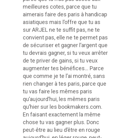
meilleures cotes, parce que tu
aimerais faire des paris à handicap
asiatiques mais l’offre que tu as
sur ARJEL ne te suffit pas, ne te
convient pas, elle ne te permet pas
de sécuriser et gagner l’argent que
tu devrais gagner, si tu veux arrêter
de te priver de gains, si tu veux
augmenter tes bénéfices… Parce
que comme je te l’ai montré, sans
rien changer à tes paris, parce que
tu vas faire les mêmes paris
qu’aujourd’hui, les mêmes paris
qu’hier sur les bookmakers.com.
En faisant exactement la même
chose tu vas gagner plus. Donc
peut-être au lieu d’être en rouge
aujourd’hui, en léger rouge, peut-