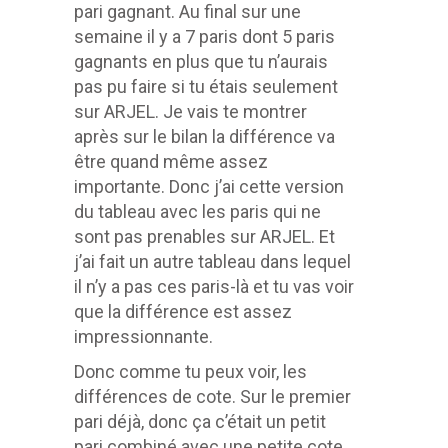
pari gagnant. Au final sur une
semaine il y a 7 paris dont 5 paris
gagnants en plus que tu n’aurais
pas pu faire si tu étais seulement
sur ARJEL. Je vais te montrer
après sur le bilan la différence va
être quand même assez
importante. Donc j’ai cette version
du tableau avec les paris qui ne
sont pas prenables sur ARJEL. Et
j’ai fait un autre tableau dans lequel
il n’y a pas ces paris-là et tu vas voir
que la différence est assez
impressionnante.
Donc comme tu peux voir, les
différences de cote. Sur le premier
pari déjà, donc ça c’était un petit
pari combiné avec une petite cote.