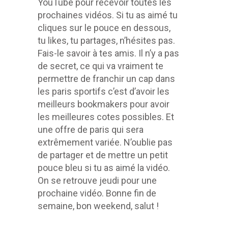
YouTube pour recevoir toutes les
prochaines vidéos. Si tu as aimé tu
cliques sur le pouce en dessous,
tu likes, tu partages, n’hésites pas.
Fais-le savoir à tes amis. Il n’y a pas
de secret, ce qui va vraiment te
permettre de franchir un cap dans
les paris sportifs c’est d’avoir les
meilleurs bookmakers pour avoir
les meilleures cotes possibles. Et
une offre de paris qui sera
extrêmement variée. N’oublie pas
de partager et de mettre un petit
pouce bleu si tu as aimé la vidéo.
On se retrouve jeudi pour une
prochaine vidéo. Bonne fin de
semaine, bon weekend, salut !