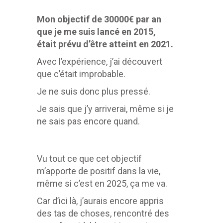
Mon objectif de 30000€ par an
que je me suis lancé en 2015,
était prévu d’être atteint en 2021.
Avec l’expérience, j’ai découvert
que c’était improbable.
Je ne suis donc plus pressé.
Je sais que j’y arriverai, même si je
ne sais pas encore quand.
Vu tout ce que cet objectif
m’apporte de positif dans la vie,
même si c’est en 2025, ça me va.
Car d’ici là, j’aurais encore appris
des tas de choses, rencontré des