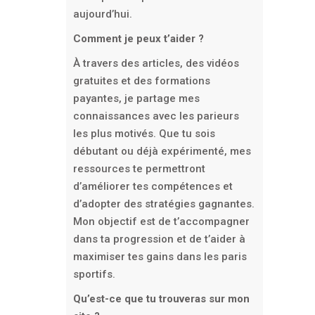
aujourd’hui.
Comment je peux t’aider ?
À travers des articles, des vidéos
gratuites et des formations
payantes, je partage mes
connaissances avec les parieurs
les plus motivés. Que tu sois
débutant ou déjà expérimenté, mes
ressources te permettront
d’améliorer tes compétences et
d’adopter des stratégies gagnantes.
Mon objectif est de t’accompagner
dans ta progression et de t’aider à
maximiser tes gains dans les paris
sportifs.
Qu’est-ce que tu trouveras sur mon