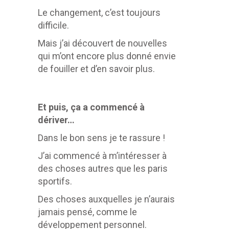
Le changement, c’est toujours
difficile.
Mais j’ai découvert de nouvelles
qui m’ont encore plus donné envie
de fouiller et d’en savoir plus.
Et puis, ça a commencé à
dériver…
Dans le bon sens je te rassure !
J’ai commencé à m’intéresser à
des choses autres que les paris
sportifs.
Des choses auxquelles je n’aurais
jamais pensé, comme le
développement personnel.