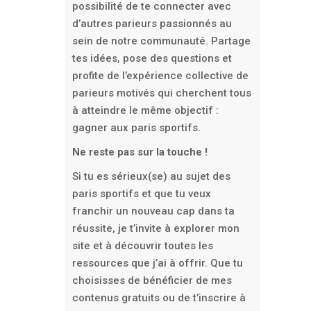
possibilité de te connecter avec
d’autres parieurs passionnés au
sein de notre communauté. Partage
tes idées, pose des questions et
profite de l’expérience collective de
parieurs motivés qui cherchent tous
à atteindre le même objectif :
gagner aux paris sportifs.
Ne reste pas sur la touche !
Si tu es sérieux(se) au sujet des
paris sportifs et que tu veux
franchir un nouveau cap dans ta
réussite, je t’invite à explorer mon
site et à découvrir toutes les
ressources que j’ai à offrir. Que tu
choisisses de bénéficier de mes
contenus gratuits ou de t’inscrire à