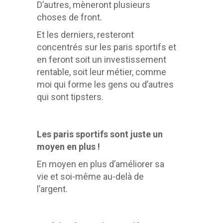
D’autres, mèneront plusieurs
choses de front.
Et les derniers, resteront
concentrés sur les paris sportifs et
en feront soit un investissement
rentable, soit leur métier, comme
moi qui forme les gens ou d’autres
qui sont tipsters.
Les paris sportifs sont juste un
moyen en plus !
En moyen en plus d’améliorer sa
vie et soi-même au-delà de
l’argent.