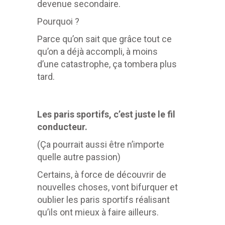
devenue secondaire.
Pourquoi ?
Parce qu’on sait que grâce tout ce
qu’on a déjà accompli, à moins
d’une catastrophe, ça tombera plus
tard.
Les paris sportifs, c’est juste le fil
conducteur.
(Ça pourrait aussi être n’importe
quelle autre passion)
Certains, à force de découvrir de
nouvelles choses, vont bifurquer et
oublier les paris sportifs réalisant
qu’ils ont mieux à faire ailleurs.