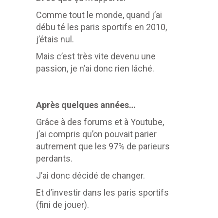
Comme tout le monde, quand j’ai
débu té les paris sportifs en 2010,
j’étais nul.
Mais c’est très vite devenu une
passion, je n’ai donc rien lâché.
Après quelques années…
Grâce à des forums et à Youtube,
j’ai compris qu’on pouvait parier
autrement que les 97% de parieurs
perdants.
J’ai donc décidé de changer.
Et d’investir dans les paris sportifs
(fini de jouer).