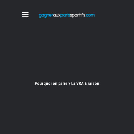
Pourquoi on parie ? La VRAIE raison