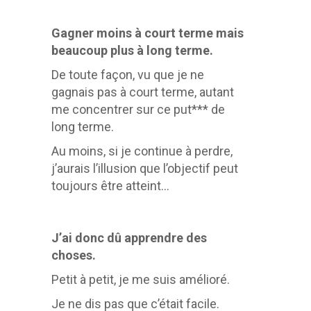
Gagner moins à court terme mais
beaucoup plus à long terme.
De toute façon, vu que je ne
gagnais pas à court terme, autant
me concentrer sur ce put*** de
long terme.
Au moins, si je continue à perdre,
j’aurais l’illusion que l’objectif peut
toujours être atteint…
J’ai donc dû apprendre des
choses.
Petit à petit, je me suis amélioré.
Je ne dis pas que c’était facile.