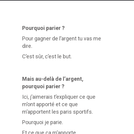
Pourquoi parier ?
Pour gagner de l’argent tu vas me
dire.
C’est sûr, c’est le but.
Mais au-delà de l’argent,
pourquoi parier ?
Ici, j’aimerais t’expliquer ce que
m’ont apporté et ce que
m’apportent les paris sportifs.
Pourquoi je parie.
Et ce que ça m’apporte.