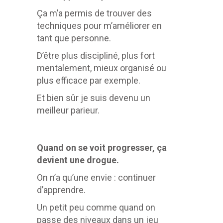
Ça m’a permis de trouver des
techniques pour m’améliorer en
tant que personne.
D’être plus discipliné, plus fort
mentalement, mieux organisé ou
plus efficace par exemple.
Et bien sûr je suis devenu un
meilleur parieur.
Quand on se voit progresser, ça
devient une drogue.
On n’a qu’une envie : continuer
d’apprendre.
Un petit peu comme quand on
passe des niveaux dans un jeu