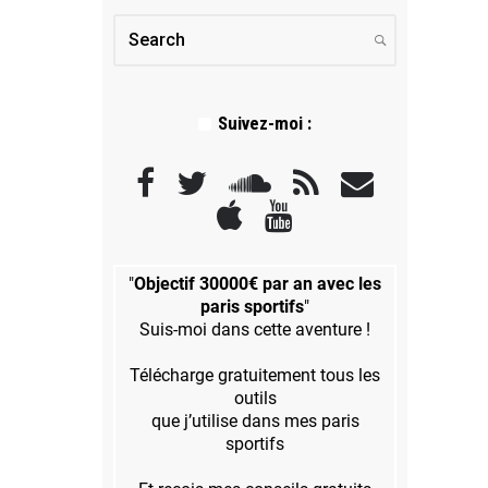
Suivez-moi :