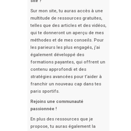
site ?
Sur mon site, tu auras accès à une
multitude de ressources gratuites,
telles que des articles et des vidéos,
qui te donneront un aperçu de mes
méthodes et de mes conseils. Pour
les parieurs les plus engagés, j’ai
également développé des
formations payantes, qui offrent un
contenu approfondi et des
stratégies avancées pour t’aider à
franchir un nouveau cap dans tes
paris sportifs.
Rejoins une communauté
passionnée !
En plus des ressources que je
propose, tu auras également la