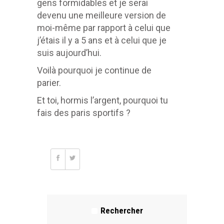
gens formidables et je serai
devenu une meilleure version de
moi-même par rapport à celui que
j’étais il y a 5 ans et à celui que je
suis aujourd’hui.
Voilà pourquoi je continue de
parier.
Et toi, hormis l’argent, pourquoi tu
fais des paris sportifs ?
Rechercher