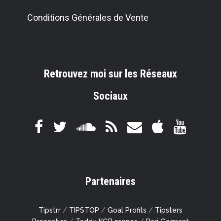
Conditions Générales de Vente
Retrouvez moi sur les Réseaux
Sociaux
Partenaires
Tipstrr
/
TIPSTOP
/
Goal Profits
/
Tipsters