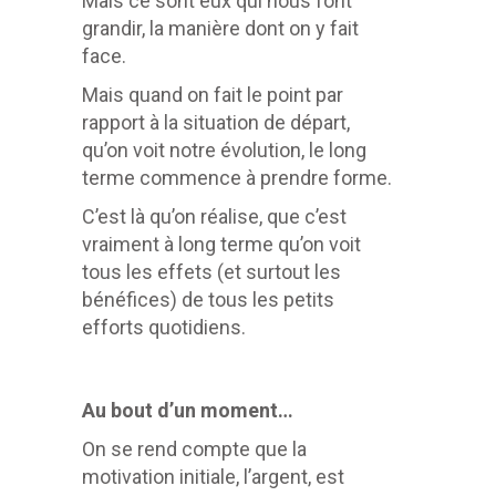
Mais ce sont eux qui nous font
grandir, la manière dont on y fait
face.
Mais quand on fait le point par
rapport à la situation de départ,
qu’on voit notre évolution, le long
terme commence à prendre forme.
C’est là qu’on réalise, que c’est
vraiment à long terme qu’on voit
tous les effets (et surtout les
bénéfices) de tous les petits
efforts quotidiens.
Au bout d’un moment…
On se rend compte que la
motivation initiale, l’argent, est