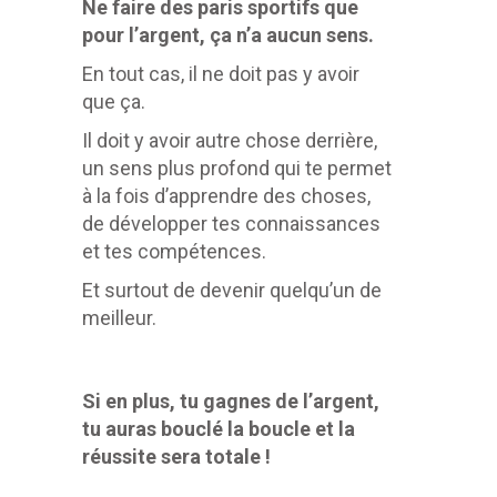
Ne faire des paris sportifs que
pour l’argent, ça n’a aucun sens.
En tout cas, il ne doit pas y avoir
que ça.
Il doit y avoir autre chose derrière,
un sens plus profond qui te permet
à la fois d’apprendre des choses,
de développer tes connaissances
et tes compétences.
Et surtout de devenir quelqu’un de
meilleur.
Si en plus, tu gagnes de l’argent,
tu auras bouclé la boucle et la
réussite sera totale !