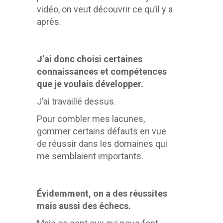
vidéo, on veut découvrir ce qu’il y a
après.
J’ai donc choisi certaines
connaissances et compétences
que je voulais développer.
J’ai travaillé dessus.
Pour combler mes lacunes,
gommer certains défauts en vue
de réussir dans les domaines qui
me semblaient importants.
Évidemment, on a des réussites
mais aussi des échecs.