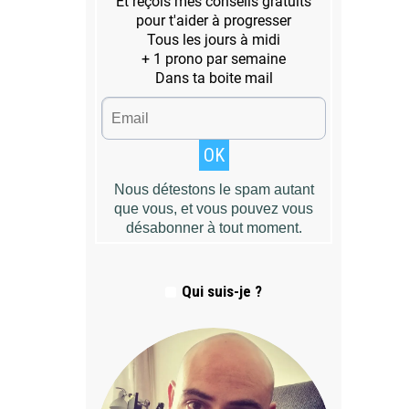
Qui suis-je ?