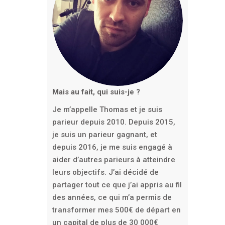
Mais au fait, qui suis-je ?
Je m’appelle Thomas et je suis
parieur depuis 2010. Depuis 2015,
je suis un parieur gagnant, et
depuis 2016, je me suis engagé à
aider d’autres parieurs à atteindre
leurs objectifs. J’ai décidé de
partager tout ce que j’ai appris au fil
des années, ce qui m’a permis de
transformer mes 500€ de départ en
un capital de plus de 30 000€