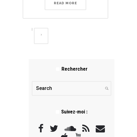
READ MORE
Rechercher
Suivez-moi :