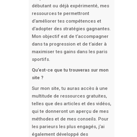
débutant ou déjà expérimenté, mes
ressources te permettront
d’améliorer tes compétences et
d’adopter des stratégies gagnantes.
Mon objectif est de t’accompagner
dans ta progression et de t’aider à
maximiser tes gains dans les paris
sportifs.
Qu’est-ce que tu trouveras sur mon
site ?
Sur mon site, tu auras accès à une
multitude de ressources gratuites,
telles que des articles et des vidéos,
qui te donneront un aperçu de mes
méthodes et de mes conseils. Pour
les parieurs les plus engagés, j’ai
également développé des