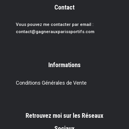
Contact
Vous pouvez me contacter par email :
contact@gagnerauxparissportif
s.com
Informations
Conditions Générales de Vente
Retrouvez moi sur les Réseaux
Sociaux