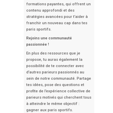
formations payantes, qui offrent un
contenu approfondi et des
stratégies avancées pour t’aider à
franchir un nouveau cap dans tes
paris sportifs.
Rejoins une communauté
passionnée !
En plus des ressources que je
propose, tu auras également la
possibilité de te connecter avec
d’autres parieurs passionnés au
sein de notre communauté. Partage
tes idées, pose des questions et
profite de l’expérience collective de
parieurs motivés qui cherchent tous
à atteindre le même objectif :
gagner aux paris sportifs.