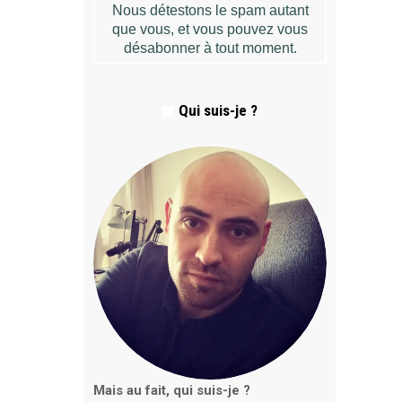
Qui suis-je ?
Mais au fait, qui suis-je ?