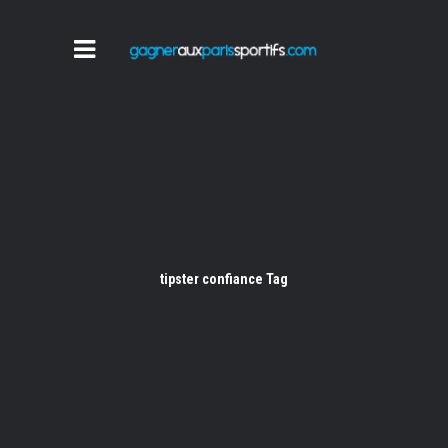
tipster confiance Tag