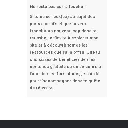
Ne reste pas sur la touche !
Si tu es sérieux(se) au sujet des
paris sportifs et que tu veux
franchir un nouveau cap dans ta
réussite, je t’invite à explorer mon
site et à découvrir toutes les
ressources que j’ai à offrir. Que tu
choisisses de bénéficier de mes
contenus gratuits ou de t’inscrire à
l’une de mes formations, je suis là
pour t’accompagner dans ta quête
de réussite.