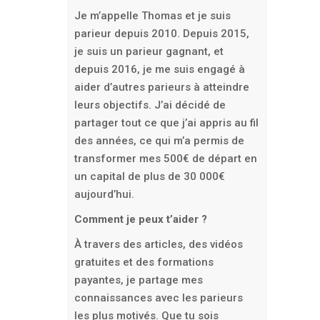
Je m’appelle Thomas et je suis
parieur depuis 2010. Depuis 2015,
je suis un parieur gagnant, et
depuis 2016, je me suis engagé à
aider d’autres parieurs à atteindre
leurs objectifs. J’ai décidé de
partager tout ce que j’ai appris au fil
des années, ce qui m’a permis de
transformer mes 500€ de départ en
un capital de plus de 30 000€
aujourd’hui.
Comment je peux t’aider ?
À travers des articles, des vidéos
gratuites et des formations
payantes, je partage mes
connaissances avec les parieurs
les plus motivés. Que tu sois