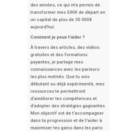
des années, ce qui m’a permis de
transformer mes 500€ de départ en
un capital de plus de 30 000€
aujourd’hui.
Comment je peux t’aider ?
À travers des articles, des vidéos
gratuites et des formations
payantes, je partage mes
connaissances avec les parieurs
les plus motivés. Que tu sois
débutant ou déjà expérimenté, mes
ressources te permettront
d’améliorer tes compétences et
d’adopter des stratégies gagnantes.
Mon objectif est de t’accompagner
dans ta progression et de t’aider à
maximiser tes gains dans les paris