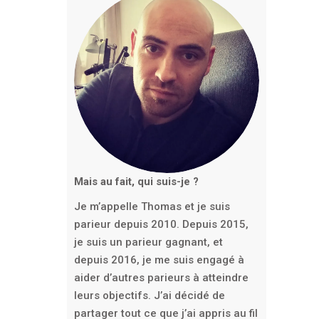
Mais au fait, qui suis-je ?
Je m’appelle Thomas et je suis
parieur depuis 2010. Depuis 2015,
je suis un parieur gagnant, et
depuis 2016, je me suis engagé à
aider d’autres parieurs à atteindre
leurs objectifs. J’ai décidé de
partager tout ce que j’ai appris au fil