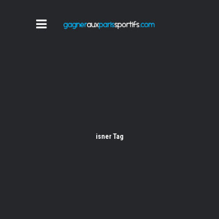
isner Tag