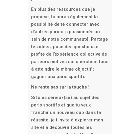
En plus des ressources que je
propose, tu auras également la
possibilité de te connecter avec
d’autres parieurs passionnés au
sein de notre communauté. Partage
tes idées, pose des questions et
profite de l’expérience collective de
parieurs motivés qui cherchent tous
à atteindre le même objectif :
gagner aux paris sportifs.
Ne reste pas sur la touche !
Si tu es sérieux(se) au sujet des
paris sportifs et que tu veux
franchir un nouveau cap dans ta
réussite, je t’invite à explorer mon
site et à découvrir toutes les