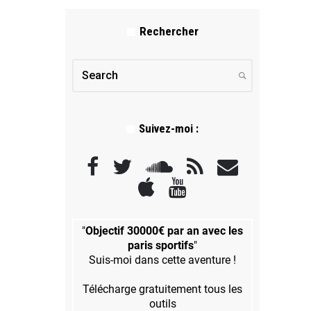
Rechercher
Suivez-moi :