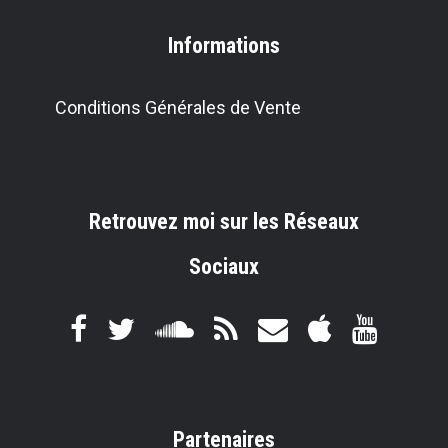
Informations
Conditions Générales de Vente
Retrouvez moi sur les Réseaux
Sociaux
Partenaires