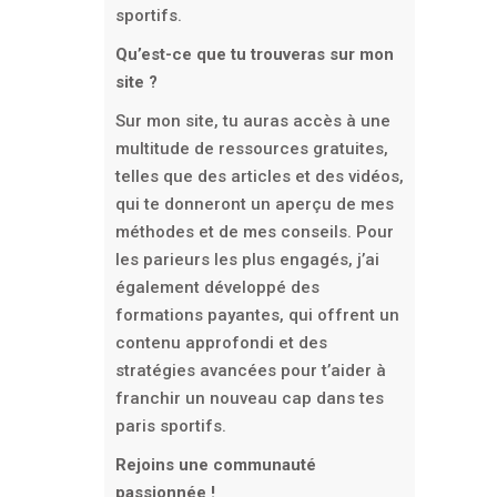
sportifs.
Qu’est-ce que tu trouveras sur mon
site ?
Sur mon site, tu auras accès à une
multitude de ressources gratuites,
telles que des articles et des vidéos,
qui te donneront un aperçu de mes
méthodes et de mes conseils. Pour
les parieurs les plus engagés, j’ai
également développé des
formations payantes, qui offrent un
contenu approfondi et des
stratégies avancées pour t’aider à
franchir un nouveau cap dans tes
paris sportifs.
Rejoins une communauté
passionnée !