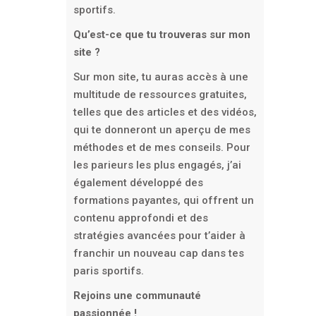
sportifs.
Qu’est-ce que tu trouveras sur mon
site ?
Sur mon site, tu auras accès à une
multitude de ressources gratuites,
telles que des articles et des vidéos,
qui te donneront un aperçu de mes
méthodes et de mes conseils. Pour
les parieurs les plus engagés, j’ai
également développé des
formations payantes, qui offrent un
contenu approfondi et des
stratégies avancées pour t’aider à
franchir un nouveau cap dans tes
paris sportifs.
Rejoins une communauté
passionnée !