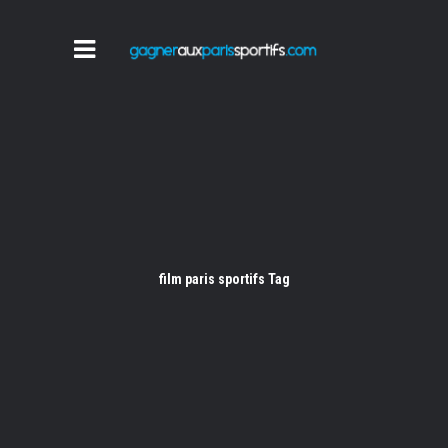
film paris sportifs Tag