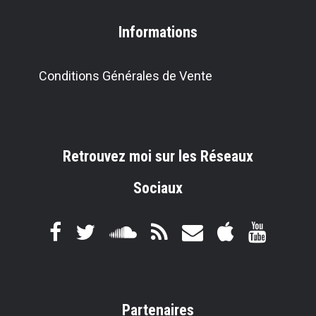
Informations
Conditions Générales de Vente
Retrouvez moi sur les Réseaux
Sociaux
Partenaires