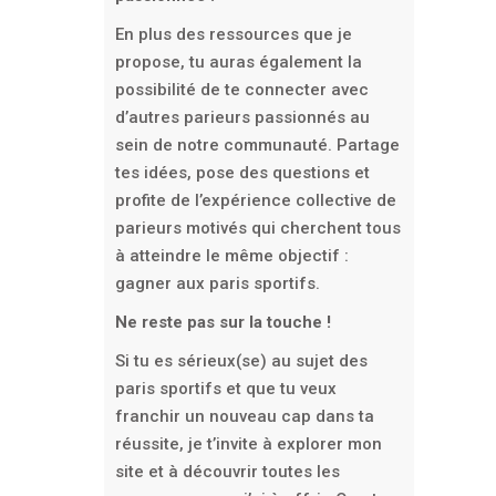
En plus des ressources que je
propose, tu auras également la
possibilité de te connecter avec
d’autres parieurs passionnés au
sein de notre communauté. Partage
tes idées, pose des questions et
profite de l’expérience collective de
parieurs motivés qui cherchent tous
à atteindre le même objectif :
gagner aux paris sportifs.
Ne reste pas sur la touche !
Si tu es sérieux(se) au sujet des
paris sportifs et que tu veux
franchir un nouveau cap dans ta
réussite, je t’invite à explorer mon
site et à découvrir toutes les