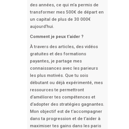
des années, ce qui m’a permis de
transformer mes 500€ de départ en
un capital de plus de 30 000€
aujourd’hui.
Comment je peux t’aider ?
À travers des articles, des vidéos
gratuites et des formations
payantes, je partage mes
connaissances avec les parieurs
les plus motivés. Que tu sois
débutant ou déjà expérimenté, mes
ressources te permettront
d’améliorer tes compétences et
d’adopter des stratégies gagnantes.
Mon objectif est de t’accompagner
dans ta progression et de t’aider à
maximiser tes gains dans les paris