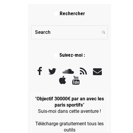
Rechercher
Suivez-moi :