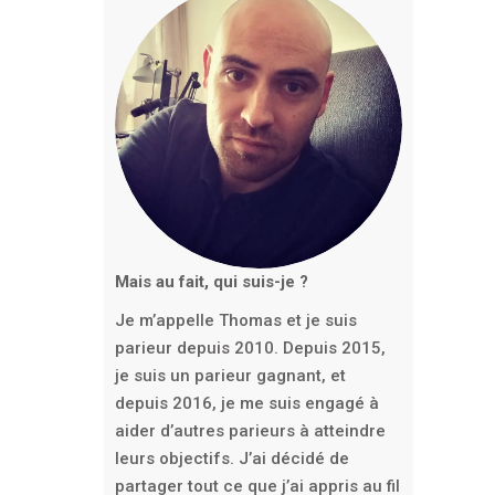
Mais au fait, qui suis-je ?
Je m’appelle Thomas et je suis
parieur depuis 2010. Depuis 2015,
je suis un parieur gagnant, et
depuis 2016, je me suis engagé à
aider d’autres parieurs à atteindre
leurs objectifs. J’ai décidé de
partager tout ce que j’ai appris au fil